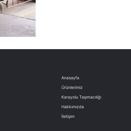
Anasayfa
Ürünlerimiz
Karayolu Taşımacılığı
Hakkımızda
İletişim